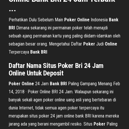
...
Perhatikan Dulu Sebelum Main
Poker
Online
Indonesia
Bank
BRI
Dimana sekarang ini permainan poker telah menajdi
sebuah ajang permainan kartu yang paling diidam-idamkan oleh
sebagian besar orang.
Mengetahui Daftar
Poker
Judi
Online
Terpercaya
Bank
BRI
Daftar Nama Situs
Poker
Bri
24 Jam
Online
Untuk Deposit
Poker Online
24 Jam
Bank BRI
Paling Gampang Menang Feb
14, 2018 · Poker Online BRI 24 Jam. Walaupun sekarang ini
banyak sekali agen poker online uang asli yang bertebaran di
dunia Internet, tidak semua agen poker terpercaya itu
merupakan situs poker 24 jam online bank BRI karena mereka
jarang ada yang berani mengambil resiko. Situs
Poker
Paling