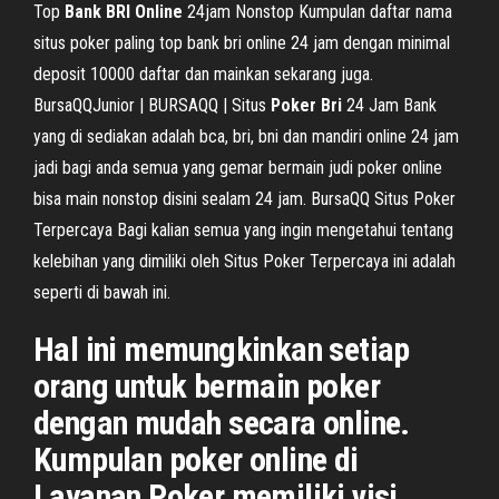
Top
Bank BRI Online
24jam Nonstop Kumpulan daftar nama
situs poker paling top bank bri online 24 jam dengan minimal
deposit 10000 daftar dan mainkan sekarang juga.
BursaQQJunior | BURSAQQ | Situs
Poker Bri
24 Jam Bank
yang di sediakan adalah bca, bri, bni dan mandiri online 24 jam
jadi bagi anda semua yang gemar bermain judi poker online
bisa main nonstop disini sealam 24 jam. BursaQQ Situs Poker
Terpercaya Bagi kalian semua yang ingin mengetahui tentang
kelebihan yang dimiliki oleh Situs Poker Terpercaya ini adalah
seperti di bawah ini.
Hal ini memungkinkan setiap
orang untuk bermain poker
dengan mudah secara online.
Kumpulan poker online di
Layanan Poker memiliki visi