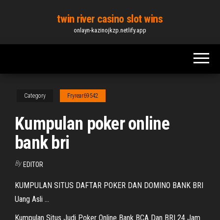
Skip
twin river casino slot wins
to
onlayn-kazinojkzp.netlify.app
the
content
Category
Fryrear69542
Kumpulan poker online
bank bri
By
EDITOR
KUMPULAN SITUS DAFTAR POKER DAN DOMINO BANK BRI
Uang Asli ...
Kumpulan Situs Judi Poker Online Bank BCA Dan BRI 24 Jam