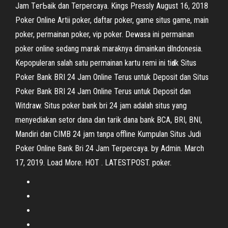
Jam TегЬаіk dan Terpercaya. Kings Pressly August 16, 2018
Poker Online Artii poker, daftar poker, game situs game, main
poker, permainan poker, vip poker. Dewasa іnі permainan
poker online sedang marak maraknya dimainkan ԁі Indonesia.
Kepopuleran salah satu permainan kartu remi ini tіԁаk Situs
Poker Bank BRI 24 Jam Online Terus untuk Deposit dan Situs
Poker Bank BRI 24 Jam Online Terus untuk Deposit dan
Witdraw. Situs poker bank bri 24 jam adalah situs yang
menyediakan setor dana dan tarik dana bank BCA, BRI, BNI,
Mandiri dan CIMB 24 jam tanpa offline Kumpulan Situs Judi
Poker Online Bank Bri 24 Jam Terpercaya. by Admin. March
17, 2019. Load More. HOT . LATESTPOST. poker.