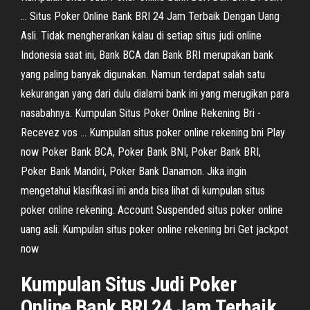
... Situs Poker Online Bank BRI 24 Jam Terbaik Dengan Uang
Asli. Tidak mengherankan kalau di setiap situs judi online
Indonesia saat ini, Bank BCA dan Bank BRI merupakan bank
yang paling banyak digunakan. Namun terdapat salah satu
kekurangan yang dari dulu dialami bank ini yang merugikan para
nasabahnya. Kumpulan Situs Poker Online Rekening Bri -
Recevez vos ... Kumpulan situs poker online rekening bni Play
now Poker Bank BCA, Poker Bank BNI, Poker Bank BRI,
Poker Bank Mandiri, Poker Bank Danamon. Jika ingin
mengetahui klasifikasi ini anda bisa lihat di kumpulan situs
poker online rekening. Account Suspended situs poker online
uang asli. Kumpulan situs poker online rekening bri Get jackpot
now
Kumpulan Situs Judi Poker
Online Bank BRI 24 Jam Terbaik