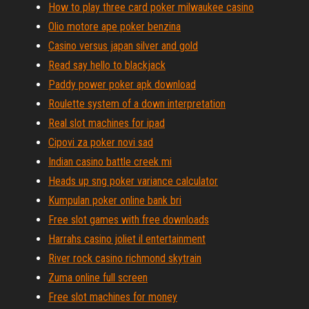
How to play three card poker milwaukee casino
Olio motore ape poker benzina
Casino versus japan silver and gold
Read say hello to blackjack
Paddy power poker apk download
Roulette system of a down interpretation
Real slot machines for ipad
Cipovi za poker novi sad
Indian casino battle creek mi
Heads up sng poker variance calculator
Kumpulan poker online bank bri
Free slot games with free downloads
Harrahs casino joliet il entertainment
River rock casino richmond skytrain
Zuma online full screen
Free slot machines for money