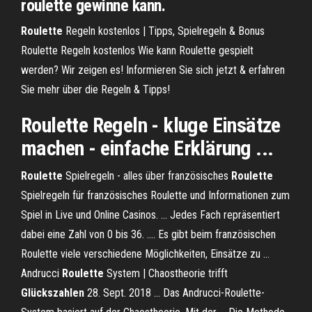
roulette
gewinne kann.
Roulette
Regeln kostenlos | Tipps, Spielregeln & Bonus
Roulette Regeln kostenlos Wie kann Roulette gespielt
werden? Wir zeigen es! Informieren Sie sich jetzt & erfahren
Sie mehr über die Regeln & Tipps!
Roulette
Regeln - kluge Einsätze
machen - einfache Erklärung ...
Roulette
Spielregeln - alles über französisches
Roulette
Spielregeln für französisches Roulette und Informationen zum
Spiel in Live und Online Casinos. ... Jedes Fach repräsentiert
dabei eine Zahl von 0 bis 36. .... Es gibt beim französischen
Roulette viele verschiedene Möglichkeiten, Einsätze zu ...
Andrucci
Roulette
System | Chaostheorie trifft
Glückszahlen
28. Sept. 2018 ... Das Andrucci-Roulette-