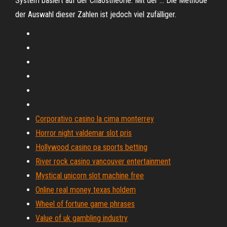
System basiert auf der Chaostheorie. Mit der ... Die Methode
der Auswahl dieser Zahlen ist jedoch viel zufälliger.
Corporativo casino la cima monterrey
Horror night valdemar slot pris
Hollywood casino pa sports betting
River rock casino vancouver entertainment
Mystical unicorn slot machine free
Online real money texas holdem
Wheel of fortune game phrases
Value of uk gambling industry