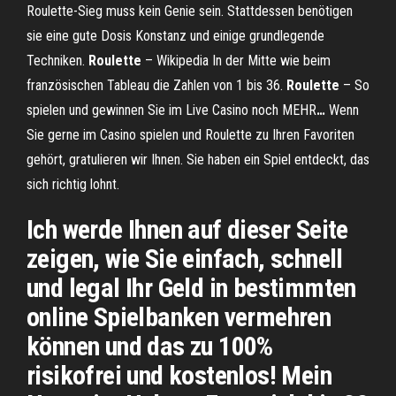
Roulette-Sieg muss kein Genie sein. Stattdessen benötigen
sie eine gute Dosis Konstanz und einige grundlegende
Techniken.
Roulette
– Wikipedia
In der Mitte wie beim
französischen Tableau die Zahlen von 1 bis 36.
Roulette
– So
spielen und gewinnen Sie im Live Casino noch MEHR
…
Wenn
Sie gerne im Casino spielen und Roulette zu Ihren Favoriten
gehört, gratulieren wir Ihnen. Sie haben ein Spiel entdeckt, das
sich richtig lohnt.
Ich werde Ihnen auf dieser Seite
zeigen, wie Sie einfach, schnell
und legal Ihr Geld in bestimmten
online Spielbanken vermehren
können und das zu 100%
risikofrei und kostenlos! Mein